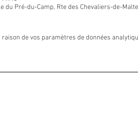
cole du Pré-du-Camp, Rte des Chevaliers-de-Malte
 raison de vos paramètres de données analytiqu