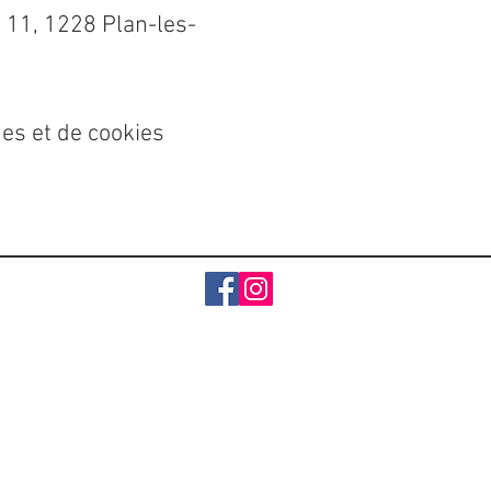
 11, 1228 Plan-les-
es et de cookies