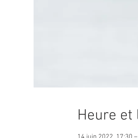
Heure et 
14 juin 2022, 17:30 –